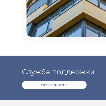
Служба поддержки
Оставить отзыв