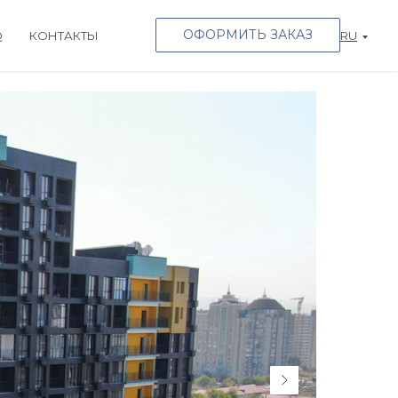
ОФОРМИТЬ ЗАКАЗ
Q
КОНТАКТЫ
RU