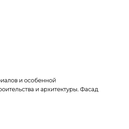
риалов и особенной
оительства и архитектуры. Фасад