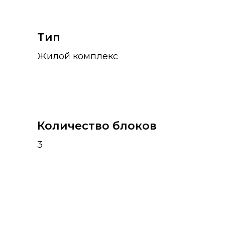
Тип
Жилой комплекс
Количество блоков
3