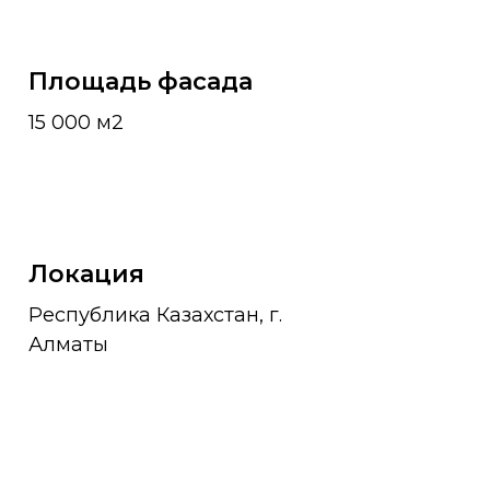
Площадь фасада
15 000 м2
Локация
Республика Казахстан, г.
Алматы