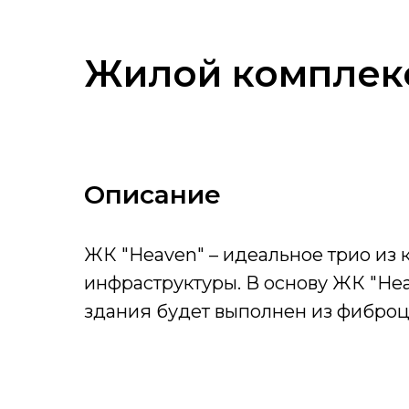
Жилой комплек
Описание
ЖК "Heaven" – идеальное трио из 
инфраструктуры. В основу ЖК "He
здания будет выполнен из фиброц