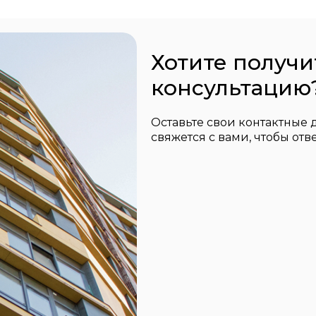
Хотите получ
консультацию
Оставьте свои контактные
свяжется с вами, чтобы отв