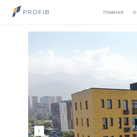
ГЛАВНАЯ
О