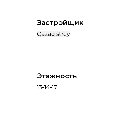
Застройщик
Qazaq stroy
Этажность
13-14-17